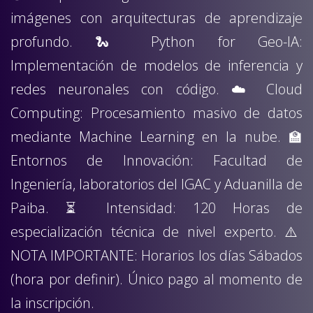
imágenes con arquitecturas de aprendizaje
profundo. 🐍 Python for Geo-IA:
Implementación de modelos de inferencia y
redes neuronales con código. ☁️ Cloud
Computing: Procesamiento masivo de datos
mediante Machine Learning en la nube. 🏫
Entornos de Innovación: Facultad de
Ingeniería, laboratorios del IGAC y Aduanilla de
Paiba. ⏳ Intensidad: 120 Horas de
especialización técnica de nivel experto. ⚠️
NOTA IMPORTANTE: Horarios los días Sábados
(hora por definir). Único pago al momento de
la inscripción.