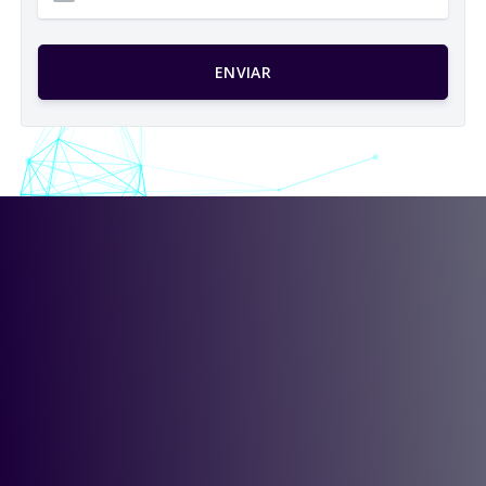
ENVIAR