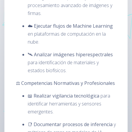
procesamiento avanzado de imágenes y
firmas.
☁️
Ejecutar flujos de Machine Learning
en plataformas de computación en la
nube.
🛰️
Analizar imágenes hiperespectrales
para identificación de materiales y
estados biofísicos.
⚖️ Competencias Normativas y Profesionales
📖
Realizar vigilancia tecnológica
para
identificar herramientas y sensores
emergentes.
📑
Documentar procesos de inferencia
y