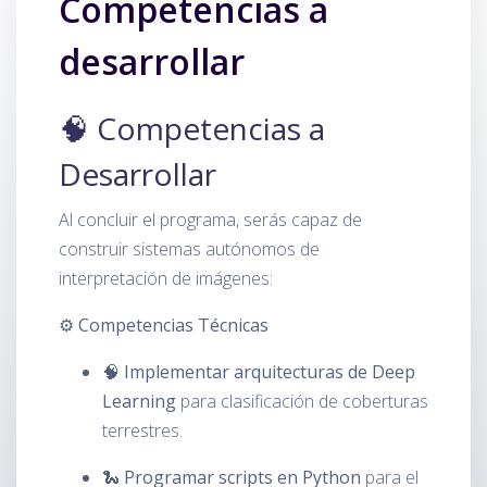
Competencias a
desarrollar
🧠 Competencias a
Desarrollar
Al concluir el programa, serás capaz de
construir sistemas autónomos de
interpretación de imágenes:
⚙️ Competencias Técnicas
🧠
Implementar arquitecturas de Deep
Learning
para clasificación de coberturas
terrestres.
🐍
Programar scripts en Python
para el