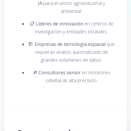
IA
para el sector agroindustrial y
ambiental.
📋
Líderes de innovación
en centros de
investigación y entidades estatales.
🏗️
Empresas de tecnología espacial
que
requieran análisis automatizado de
grandes volúmenes de datos.
🔎
Consultores senior
en monitoreo
satelital de alta precisión.