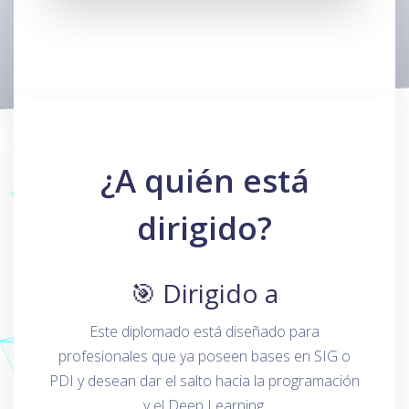
¿A quién está
dirigido?
🎯 Dirigido a
Este diplomado está diseñado para
profesionales que ya poseen bases en SIG o
PDI y desean dar el salto hacia la programación
y el Deep Learning.