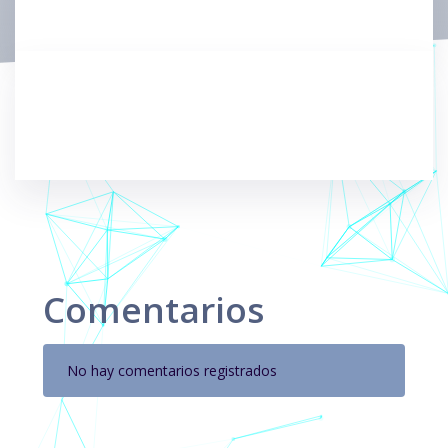
Comentarios
No hay comentarios registrados