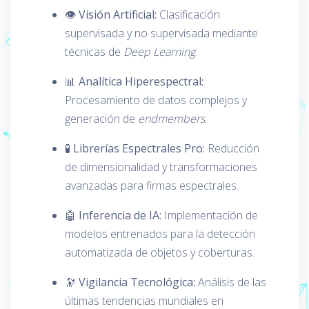
👁️ Visión Artificial:
Clasificación
supervisada y no supervisada mediante
técnicas de
Deep Learning
.
📊 Analítica Hiperespectral:
Procesamiento de datos complejos y
generación de
endmembers
.
🧪 Librerías Espectrales Pro:
Reducción
de dimensionalidad y transformaciones
avanzadas para firmas espectrales.
🤖 Inferencia de IA:
Implementación de
modelos entrenados para la detección
automatizada de objetos y coberturas.
🔭 Vigilancia Tecnológica:
Análisis de las
últimas tendencias mundiales en