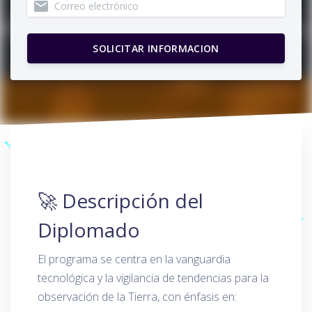
email
🚀 Descripción del
Diplomado
El programa se centra en la vanguardia
tecnológica y la vigilancia de tendencias para la
observación de la Tierra, con énfasis en: