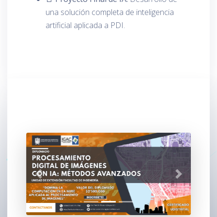
una solución completa de inteligencia
artificial aplicada a PDI.
Siguiente
Anterior