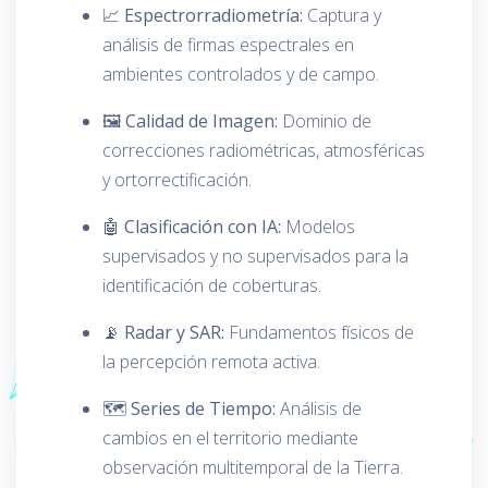
📈 Espectrorradiometría:
Captura y
análisis de firmas espectrales en
ambientes controlados y de campo.
🖼️ Calidad de Imagen:
Dominio de
correcciones radiométricas, atmosféricas
y ortorrectificación.
🤖 Clasificación con IA:
Modelos
supervisados y no supervisados para la
identificación de coberturas.
📡 Radar y SAR:
Fundamentos físicos de
la percepción remota activa.
🗺️ Series de Tiempo:
Análisis de
cambios en el territorio mediante
observación multitemporal de la Tierra.