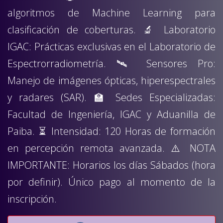
algoritmos de Machine Learning para
clasificación de coberturas. 🔬 Laboratorio
IGAC: Prácticas exclusivas en el Laboratorio de
Espectrorradiometría. 🛰️ Sensores Pro:
Manejo de imágenes ópticas, hiperespectrales
y radares (SAR). 🏫 Sedes Especializadas:
Facultad de Ingeniería, IGAC y Aduanilla de
Paiba. ⏳ Intensidad: 120 Horas de formación
en percepción remota avanzada. ⚠️ NOTA
IMPORTANTE: Horarios los días Sábados (hora
por definir). Único pago al momento de la
inscripción.