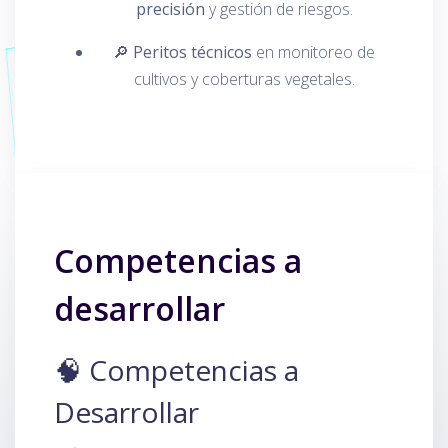
precisión
y gestión de riesgos.
🔎
Peritos técnicos
en monitoreo de
cultivos y coberturas vegetales.
Competencias a
desarrollar
🧠 Competencias a
Desarrollar