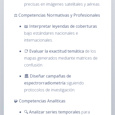
precisas en imágenes satelitales y aéreas.
⚖️ Competencias Normativas y Profesionales
📖
Interpretar leyendas de coberturas
bajo estándares nacionales e
internacionales.
📑
Evaluar la exactitud temática
de los
mapas generados mediante matrices de
confusión.
🏛️
Diseñar campañas de
espectrorradiometría
siguiendo
protocolos de investigación.
🧩 Competencias Analíticas
🔍
Analizar series temporales
para