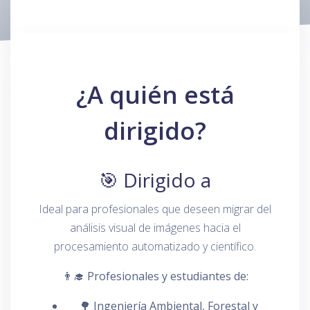
¿A quién está
dirigido?
🎯 Dirigido a
Ideal para profesionales que deseen migrar del
análisis visual de imágenes hacia el
procesamiento automatizado y científico.
👨‍🎓 Profesionales y estudiantes de:
🌳
Ingeniería Ambiental, Forestal y