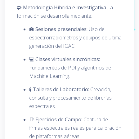
🧩 Metodología Híbrida e Investigativa
La
formación se desarrolla mediante:
🏫
Sesiones presenciales:
Uso de
espectrorradiómetros y equipos de última
generación del IGAC.
💻
Clases virtuales sincrónicas:
Fundamentos de PDI y algoritmos de
Machine Learning.
🧪
Talleres de Laboratorio:
Creación,
consulta y procesamiento de librerías
espectrales.
📑
Ejercicios de Campo:
Captura de
firmas espectrales reales para calibración
de plataformas aéreas.