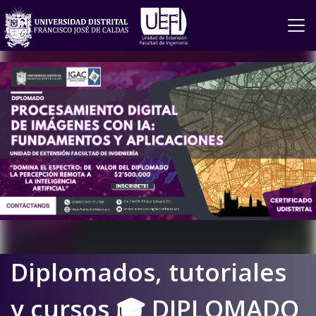
Diplomados, tutoriales
y cursos 🎓 DIPLOMADO