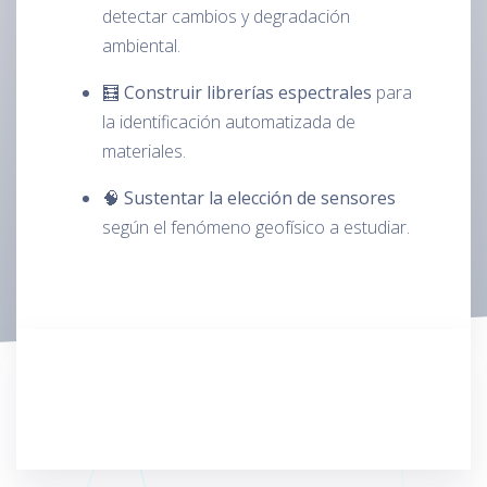
detectar cambios y degradación
ambiental.
🧮
Construir librerías espectrales
para
la identificación automatizada de
materiales.
🧠
Sustentar la elección de sensores
según el fenómeno geofísico a estudiar.