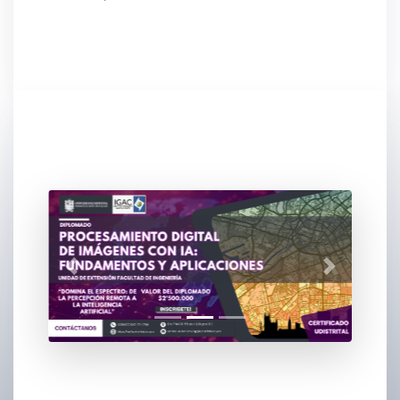
Siguiente
Anterior