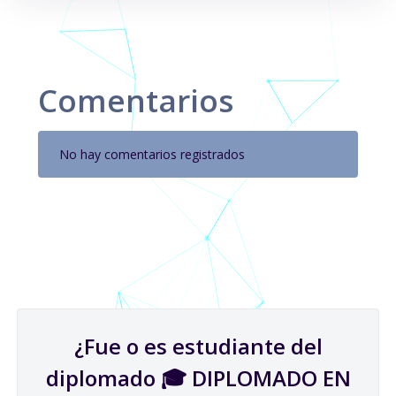
Comentarios
No hay comentarios registrados
¿Fue o es estudiante del
diplomado 🎓 DIPLOMADO EN