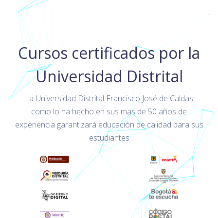
Cursos certificados por la
Universidad Distrital
La Universidad Distrital Francisco José de Caldas
como lo ha hecho en sus mas de 50 años de
experiencia garantizará educación de calidad para sus
estudiantes